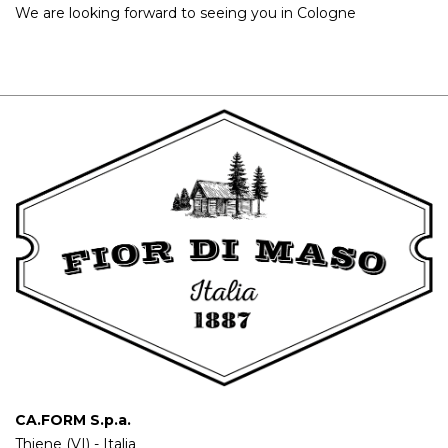
We are looking forward to seeing you in Cologne
CA.FORM S.p.a.
Thiene (VI) - Italia