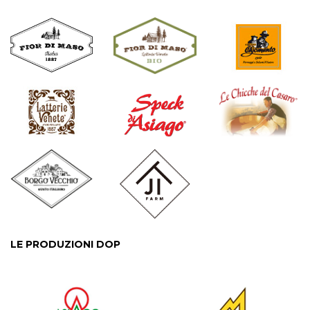
LE PRODUZIONI DOP