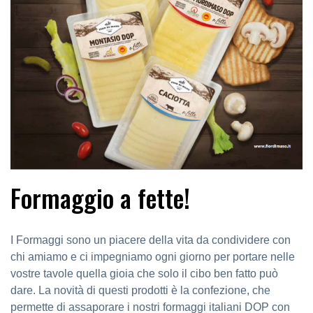
Formaggio a fette!
I Formaggi sono un piacere della vita da condividere con
chi amiamo e ci impegniamo ogni giorno per portare nelle
vostre tavole quella gioia che solo il cibo ben fatto può
dare. La novità di questi prodotti è la confezione, che
permette di assaporare i nostri formaggi italiani DOP con