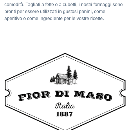
comodità. Tagliati a fette o a cubetti, i nostri formaggi sono
pronti per essere utilizzati in gustosi panini, come
aperitivo o come ingrediente per le vostre ricette.