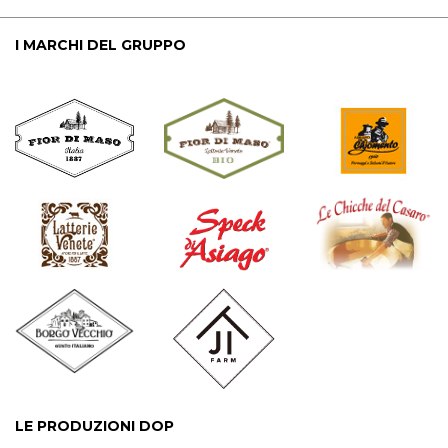
I MARCHI DEL GRUPPO
LE PRODUZIONI DOP