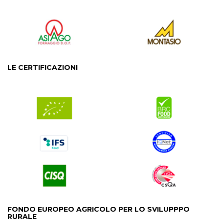
LE CERTIFICAZIONI
FONDO EUROPEO AGRICOLO PER LO SVILUPPPO
RURALE